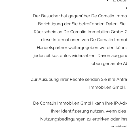
2. Date
Der Besucher hat gegenüber De Cornalin Immo
Berichtigung der Sie betreffenden Daten. Sie
Rückschein an De Cornalin Immobilien GmbH G
diese Informationen von De Cornalin Imm
Handelspartner weitergegeben werden können
jederzeit kostenlos widersetzen. Davon ausgen
oben genannte Ab
Zur Ausübung ihrer Rechte senden Sie ihre Anfrag
Immobilien GmbH, F
De Cornalin Immobilien GmbH kann Ihre IP-Adre
Ihrer Identifizierung nutzen, wenn die
Nutzungsbedingungen zu erwirken oder ihre