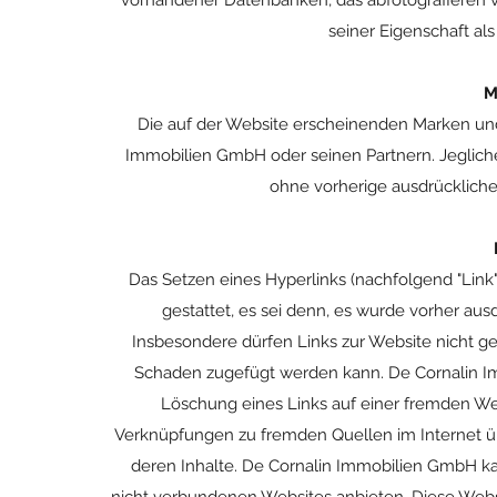
vorhandener Datenbanken, das abfotografieren 
seiner Eigenschaft als
M
Die auf der Website erscheinenden Marken un
Immobilien GmbH oder seinen Partnern. Jeglich
ohne vorherige ausdrückliche
Das Setzen eines Hyperlinks (nachfolgend "Link"
gestattet, es sei denn, es wurde vorher a
Insbesondere dürfen Links zur Website nicht 
Schaden zugefügt werden kann. De Cornalin Imm
Löschung eines Links auf einer fremden Web
Verknüpfungen zu fremden Quellen im Internet ü
deren Inhalte. De Cornalin Immobilien GmbH k