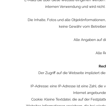
E-Mails die über diese Website eingehen werden st
internen Verwendung und wird nicht a
Die Inhalte, Fotos und alle Objektinformationen
keine Gewähr vom Betreiber
Alle Angaben auf d
Alle R
Rech
Der Zugriff auf die Webseite impliziert
IP-Adresse: eine IP-Adresse ist eine Zahl, di
Internet angebunde
Cookie: Kleine Textdatei, die auf der Festplat