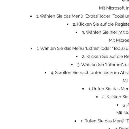
ein
Mit Microsoft I
1. Wählen Sie das Menü "Extras" (oder "Tools) 
2. Klicken Sie auf die Regist
3. Wählen Sie hier mit 
Mit Micros
1. Wählen Sie das Menü "Extras" (oder "Tools) 
2. Klicken Sie auf die Re
3. Wählen Sie "Internet", 
4. Scrollen Sie nach unten bis zum Abs
Mit
1. Rufen Sie das Men
2. Klicken Si
3. 
Mit Ne
1. Rufen Sie das Menü "E